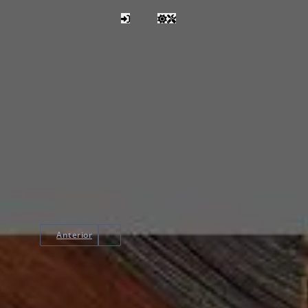
Anterior