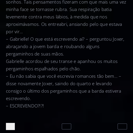
sonhos. Tais pensamentos fizeram com que mais uma vez
minha face se tornasse rubra. Sua respiração batia
levemente contra meus lábios, à medida que nos
aproximávamos. Os entreabri, ansiando pelo que estava
por vir…
– Gabrielle! O que está escrevendo aí? – perguntou Joxer,
abraçando a jovem barda e roubando alguns
pergaminhos de suas mãos.
Gabrielle acordou de seu transe e apanhou os muitos
pergaminhos espalhados pelo chão.
– Eu não sabia que você escrevia romances tão bem… –
disse novamente Joxer, saindo do quarto e levando
consigo o último dos pergaminhos que a barda estivera
escrevendo.
– ESCREVENDO?!?!