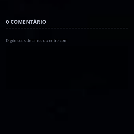
0
COMENTÁRIO
Digite seus detalhes ou entre com: