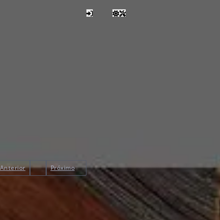
Anterior
Próximo