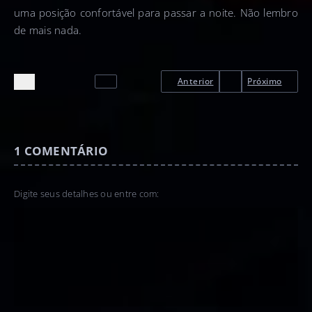
uma posição confortável para passar a noite. Não lembro
de mais nada.
Anterior
Próximo
1
COMENTÁRIO
Digite seus detalhes ou entre com: