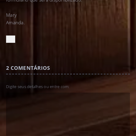
Mary
Amanda.
2
COMENTÁRIOS
Digite seus detalhes ou entre com: