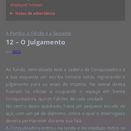
displayed instead.
Notas de advertência
A Pomba, o Falcão e a Serpente
12 – O Julgamento
por
MNS
Ao fundo, centralizada está a cadeira da Conquistadora e
a sua esquerda um escriba tomaria notas, registrando o
julgamento para os anais do Império. Na lateral direita
ficariam os oficiais e ocupando o espaço em frente
Conquistadora, quinze Falcões de cada unidade.
No centro deste quadrado, havia um pequeno escudo de
aço, com um pé de diâmetro, sobre o qual o interrogado
deveria permanecer durante sua fala.
A Conquistadora entrou na tenda e de imediato todos se