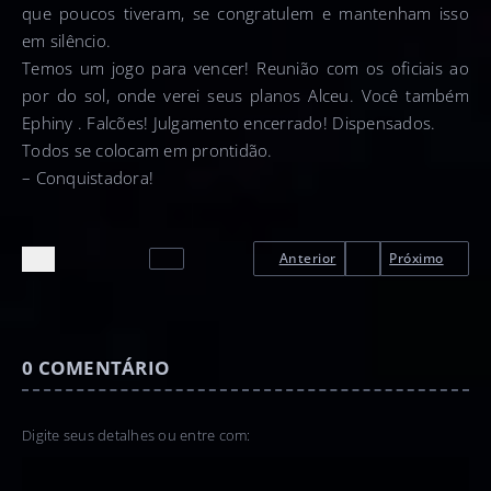
que poucos tiveram, se congratulem e mantenham isso
em silêncio.
Temos um jogo para vencer! Reunião com os oficiais ao
por do sol, onde verei seus planos Alceu. Você também
Ephiny . Falcões! Julgamento encerrado! Dispensados.
Todos se colocam em prontidão.
– Conquistadora!
Anterior
Próximo
0
COMENTÁRIO
Digite seus detalhes ou entre com: