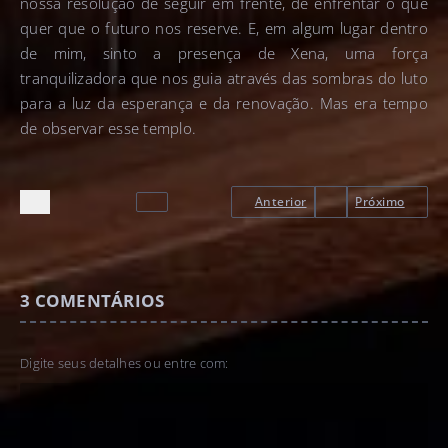
nossa resolução de seguir em frente, de enfrentar o que
quer que o futuro nos reserve. E, em algum lugar dentro
de mim, sinto a presença de Xena, uma força
tranquilizadora que nos guia através das sombras do luto
para a luz da esperança e da renovação. Mas era tempo
de observar esse templo.
Anterior
Próximo
3
COMENTÁRIOS
Digite seus detalhes ou entre com: