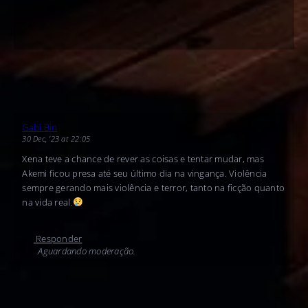
Gabi Bin
30 Dec, '23 at 22:05
Xena teve a chance de rever as coisas e tentar mudar, mas
Akemi ficou presa até seu último dia na vingança. Violência
sempre gerando mais violência e terror, tanto na ficção quanto
na vida real.
Responder
Aguardando moderação.