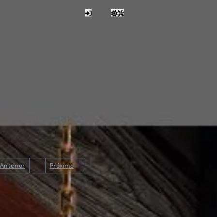
Anterior
Próximo