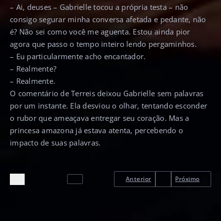
– Ai, deuses – Gabrielle tocou a própria testa – não
consigo segurar minha conversa afetada e pedante, não
é? Não sei como você me aguenta. Estou ainda pior
agora que passo o tempo inteiro lendo pergaminhos.
– Eu particularmente acho encantador.
– Realmente?
– Realmente.
O comentário de Terreis deixou Gabrielle sem palavras
por um instante. Ela desviou o olhar, tentando esconder
o rubor que ameaçava entregar seu coração. Mas a
princesa amazona já estava atenta, percebendo o
impacto de suas palavras.
Anterior
Próximo