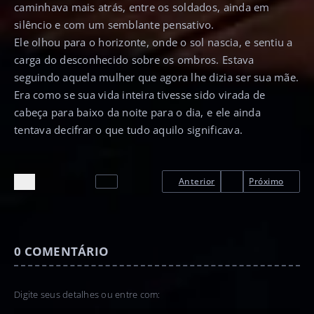
caminhava mais atrás, entre os soldados, ainda em
silêncio e com um semblante pensativo.
Ele olhou para o horizonte, onde o sol nascia, e sentiu a
carga do desconhecido sobre os ombros. Estava
seguindo aquela mulher que agora lhe dizia ser sua mãe.
Era como se sua vida inteira tivesse sido virada de
cabeça para baixo da noite para o dia, e ele ainda
tentava decifrar o que tudo aquilo significava.
Anterior
Próximo
0
COMENTÁRIO
Digite seus detalhes ou entre com: