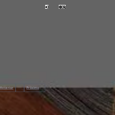
Anterior
Próximo