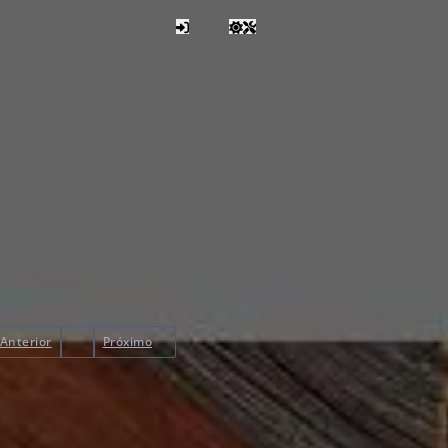
Anterior
Próximo