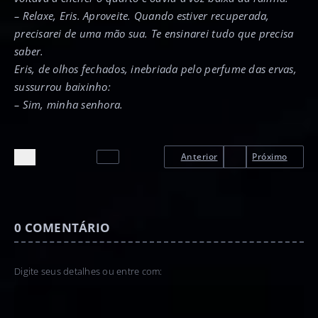
– Relaxe, Eris. Aproveite. Quando estiver recuperada,
precisarei de uma mão sua. Te ensinarei tudo que precisa
saber.
Eris, de olhos fechados, inebriada pelo perfume das ervas,
sussurrou baixinho:
– Sim, minha senhora.
Anterior
Próximo
0
COMENTÁRIO
Digite seus detalhes ou entre com: