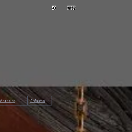
Anterior
Próximo